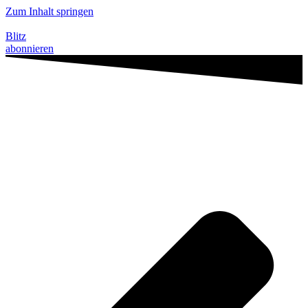
Zum Inhalt springen
Blitz
abonnieren