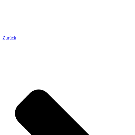
Zurück