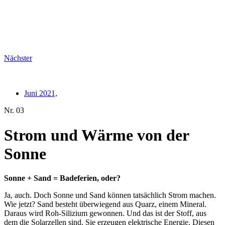
Nächster
Juni 2021,
Nr. 03
Strom und Wärme von der
Sonne
Sonne + Sand = Badeferien, oder?
Ja, auch. Doch Sonne und Sand können tatsächlich Strom machen.
Wie jetzt? Sand besteht überwiegend aus Quarz, einem Mineral.
Daraus wird Roh-Silizium gewonnen. Und das ist der Stoff, aus
dem die Solarzellen sind. Sie erzeugen elektrische Energie. Diesen