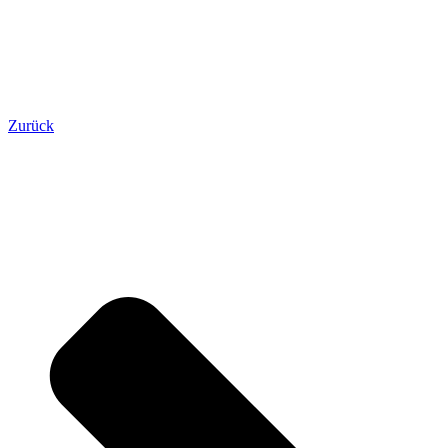
Zurück