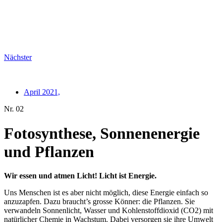
Nächster
April 2021,
Nr. 02
Fotosynthese, Sonnenenergie
und Pflanzen
Wir essen und atmen Licht! Licht ist Energie.
Uns Menschen ist es aber nicht möglich, diese Energie einfach so
anzuzapfen. Dazu braucht’s grosse Könner: die Pflanzen. Sie
verwandeln Sonnenlicht, Wasser und Kohlenstoffdioxid (CO2) mit
natürlicher Chemie in Wachstum. Dabei versorgen sie ihre Umwelt