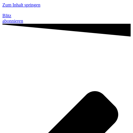
Zum Inhalt springen
Blitz
abonnieren