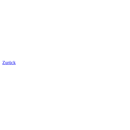
Zurück