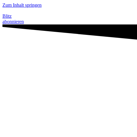
Zum Inhalt springen
Blitz
abonnieren