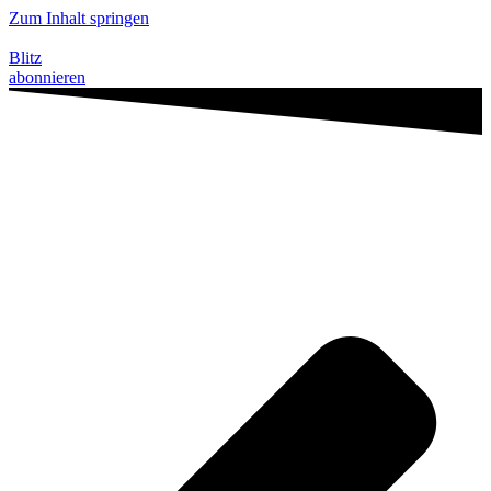
Zum Inhalt springen
Blitz
abonnieren