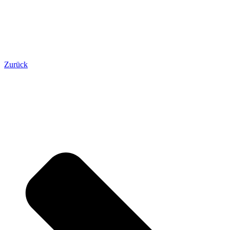
Zurück