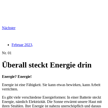
Nächster
Februar 2023,
Nr. 01
Überall steckt Energie drin
Energie? Energie!
Energie ist eine Fähigkeit. Sie kann etwas bewirken, kann Arbeit
verrichten.
Es gibt viele verschiedene Energieformen: In einer Batterie steckt
Energie, nämlich Elektrizität. Die Sonne erwärmt unsere Haut mit
ihren Strahlen. Ihre Energie ist nahezu unerschöpflich und daraus