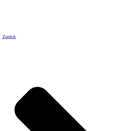
Zurück