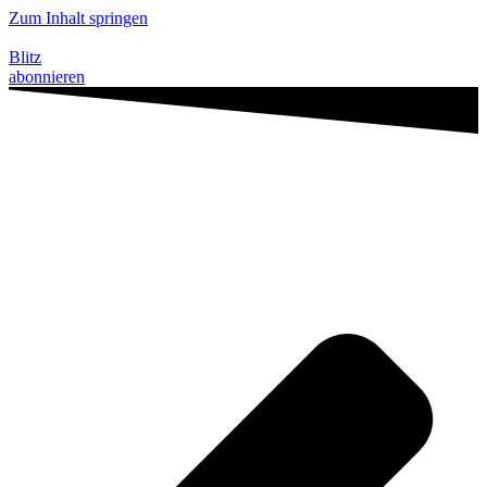
Zum Inhalt springen
Blitz
abonnieren