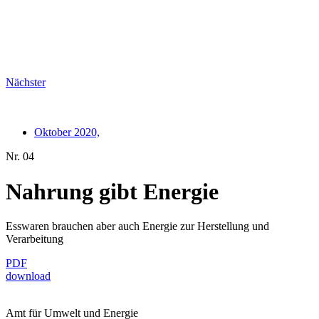
Nächster
Oktober 2020,
Nr. 04
Nahrung gibt Energie
Esswaren brauchen aber auch Energie zur Herstellung und
Verarbeitung
PDF
download
Amt für Umwelt und Energie