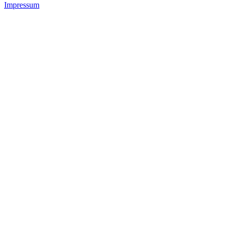
Impressum