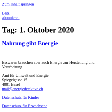
Zum Inhalt springen
Blitz
abonnieren
Tag:
1. Oktober 2020
Nahrung gibt Energie
Esswaren brauchen aber auch Energie zur Herstellung und
Verarbeitung
Amt für Umwelt und Energie
Spiegelgasse 15
4001 Basel
mail@energiedetektive.ch
Datenschutz für Kinder
Datenschutz für Erwachsene