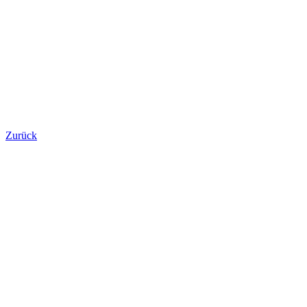
Zurück