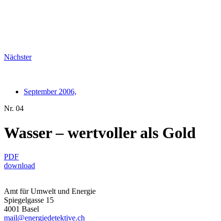
Nächster
September 2006,
Nr. 04
Wasser – wertvoller als Gold
PDF
download
Amt für Umwelt und Energie
Spiegelgasse 15
4001 Basel
mail@energiedetektive.ch