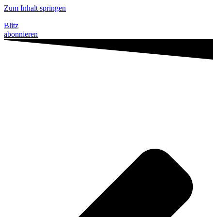
Zum Inhalt springen
Blitz
abonnieren