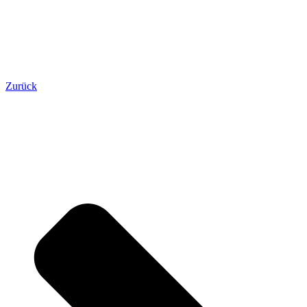
Zurück