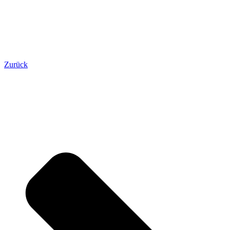
Zurück