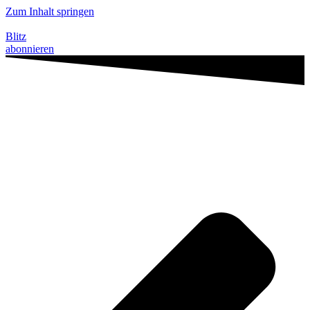
Zum Inhalt springen
Blitz
abonnieren