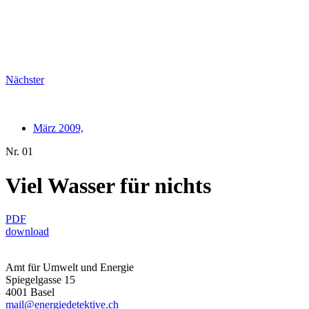
Nächster
März 2009,
Nr. 01
Viel Wasser für nichts
PDF
download
Amt für Umwelt und Energie
Spiegelgasse 15
4001 Basel
mail@energiedetektive.ch