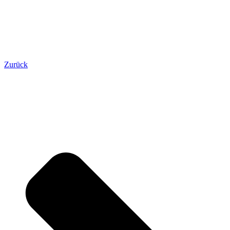
Zurück