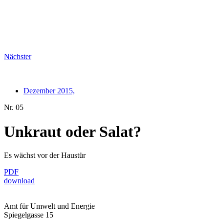
Nächster
Dezember 2015,
Nr. 05
Unkraut oder Salat?
Es wächst vor der Haustür
PDF
download
Amt für Umwelt und Energie
Spiegelgasse 15