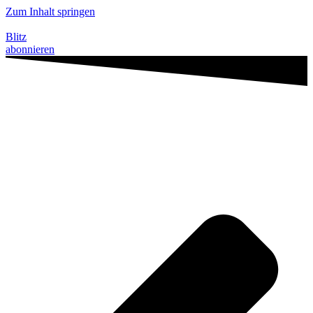
Zum Inhalt springen
Blitz
abonnieren