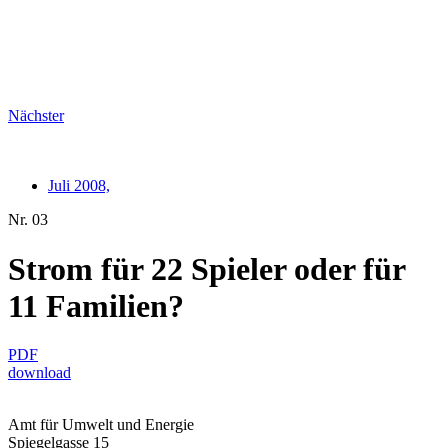
Nächster
Juli 2008,
Nr. 03
Strom für 22 Spieler oder für
11 Familien?
PDF
download
Amt für Umwelt und Energie
Spiegelgasse 15