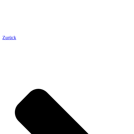
Zurück