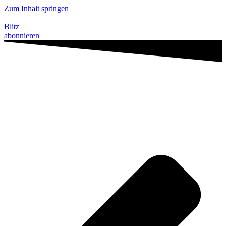
Zum Inhalt springen
Blitz
abonnieren