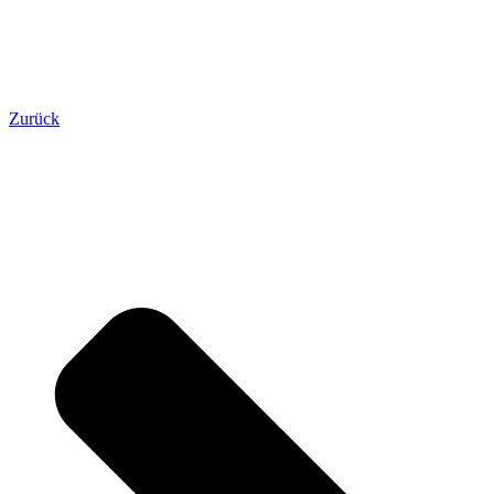
Zurück