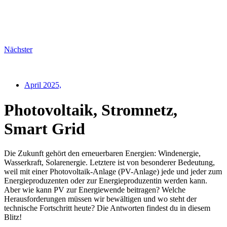
Nächster
April 2025,
Photovoltaik, Stromnetz,
Smart Grid
Die Zukunft gehört den erneuerbaren Energien: Windenergie,
Wasserkraft, Solarenergie. Letztere ist von besonderer Bedeutung,
weil mit einer Photovoltaik-Anlage (PV-Anlage) jede und jeder zum
Energieproduzenten oder zur Energieproduzentin werden kann.
Aber wie kann PV zur Energiewende beitragen? Welche
Herausforderungen müssen wir bewältigen und wo steht der
technische Fortschritt heute? Die Antworten findest du in diesem
Blitz!