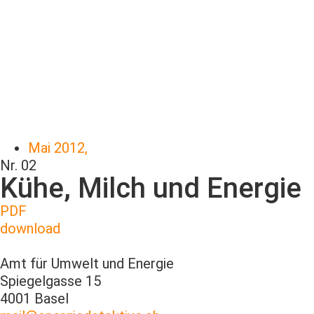
Mai 2012,
Nr. 02
Kühe, Milch und Energie
PDF
download
Amt für Umwelt und Energie
Spiegelgasse 15
4001 Basel