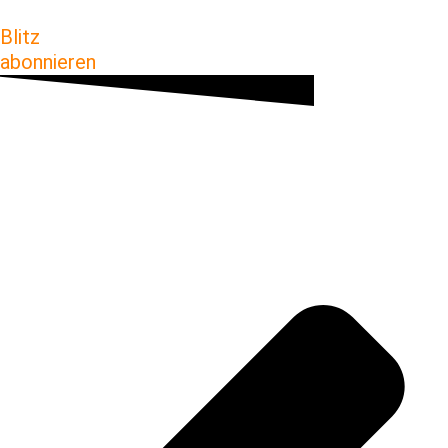
Blitz
abonnieren