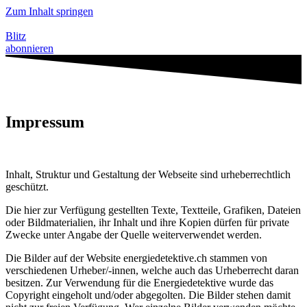
Zum Inhalt springen
Blitz
abonnieren
Impressum
Inhalt, Struktur und Gestaltung der Webseite sind urheberrechtlich
geschützt.
Die hier zur Verfügung gestellten Texte, Textteile, Grafiken, Dateien
oder Bildmaterialien, ihr Inhalt und ihre Kopien dürfen für private
Zwecke unter Angabe der Quelle weiterverwendet werden.
Die Bilder auf der Website energiedetektive.ch stammen von
verschiedenen Urheber/-innen, welche auch das Urheberrecht daran
besitzen. Zur Verwendung für die Energiedetektive wurde das
Copyright eingeholt und/oder abgegolten. Die Bilder stehen damit