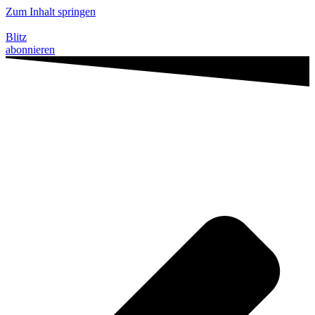
Zum Inhalt springen
Blitz
abonnieren