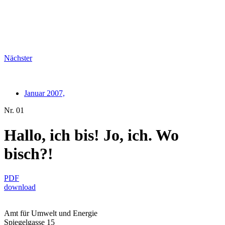
Nächster
Januar 2007,
Nr. 01
Hallo, ich bis! Jo, ich. Wo
bisch?!
PDF
download
Amt für Umwelt und Energie
Spiegelgasse 15