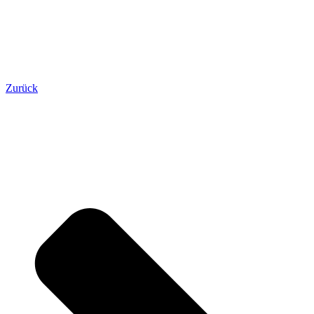
Zurück