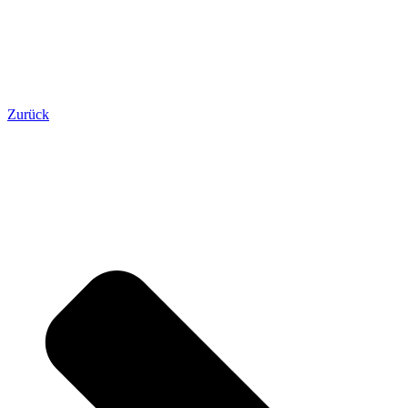
Zurück