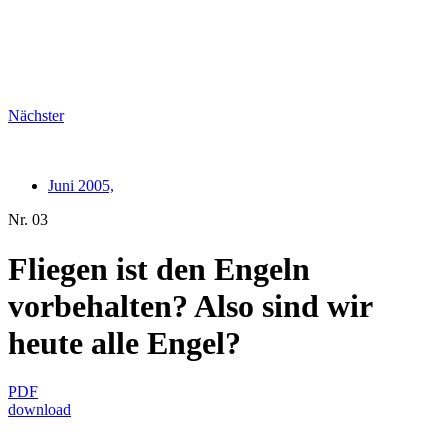
Nächster
Juni 2005,
Nr. 03
Fliegen ist den Engeln
vorbehalten? Also sind wir
heute alle Engel?
PDF
download