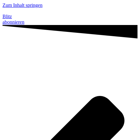
Zum Inhalt springen
Blitz
abonnieren