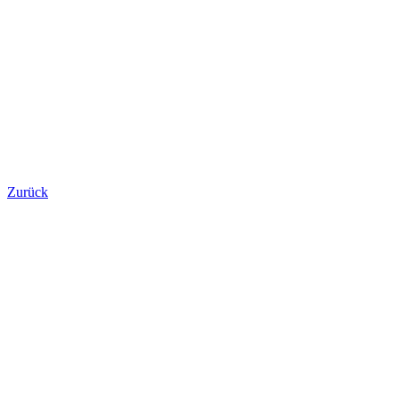
Zurück