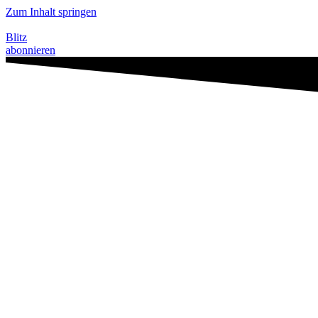
Zum Inhalt springen
Blitz
abonnieren