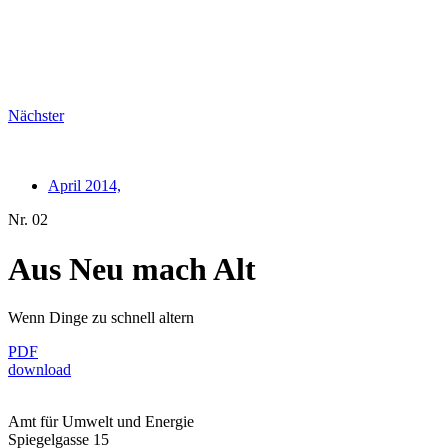
Nächster
April 2014,
Nr. 02
Aus Neu mach Alt
Wenn Dinge zu schnell altern
PDF
download
Amt für Umwelt und Energie
Spiegelgasse 15