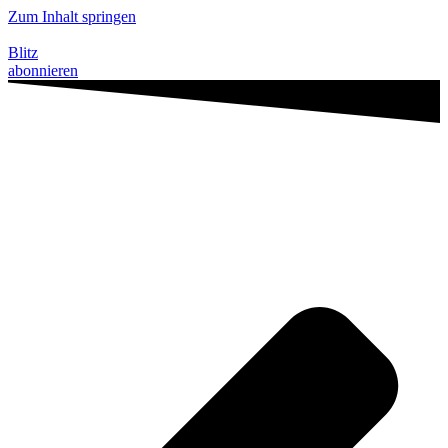
Zum Inhalt springen
Blitz
abonnieren