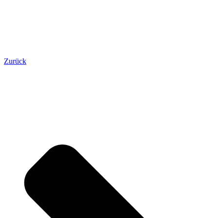
Zurück