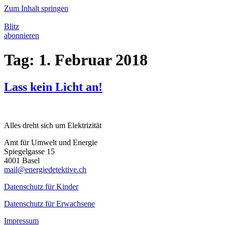
Zum Inhalt springen
Blitz
abonnieren
Tag:
1. Februar 2018
Lass kein Licht an!
Alles dreht sich um Elektrizität
Amt für Umwelt und Energie
Spiegelgasse 15
4001 Basel
mail@energiedetektive.ch
Datenschutz für Kinder
Datenschutz für Erwachsene
Impressum