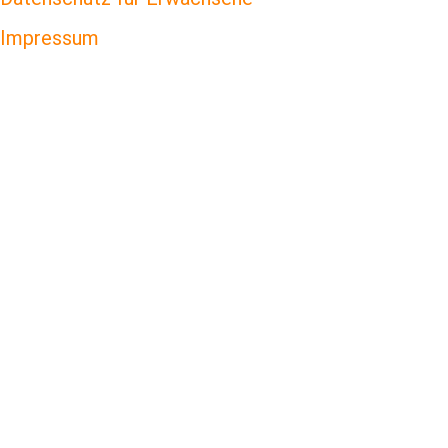
Impressum