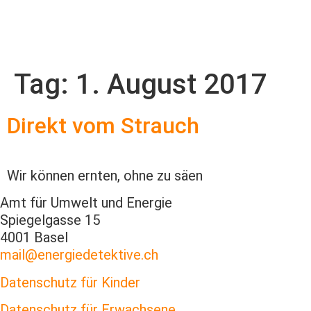
BLITZ
abonnieren
Tag:
1. August 2017
Direkt vom Strauch
Wir können ernten, ohne zu säen
Amt für Umwelt und Energie
Spiegelgasse 15
4001 Basel
mail@energiedetektive.ch
Datenschutz für Kinder
Datenschutz für Erwachsene