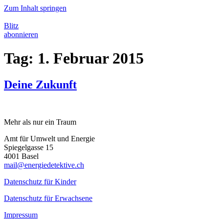
Zum Inhalt springen
Blitz
abonnieren
Tag:
1. Februar 2015
Deine Zukunft
Mehr als nur ein Traum
Amt für Umwelt und Energie
Spiegelgasse 15
4001 Basel
mail@energiedetektive.ch
Datenschutz für Kinder
Datenschutz für Erwachsene
Impressum