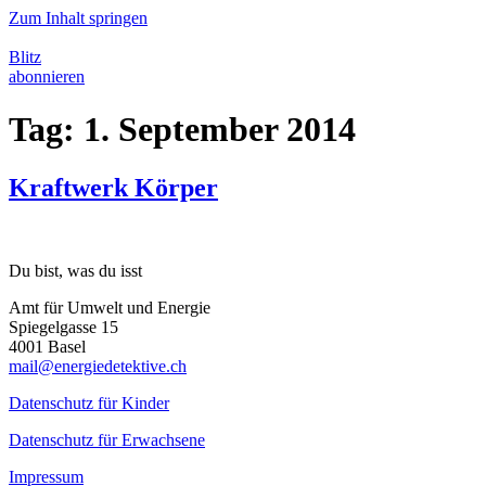
Zum Inhalt springen
Blitz
abonnieren
Tag:
1. September 2014
Kraftwerk Körper
Du bist, was du isst
Amt für Umwelt und Energie
Spiegelgasse 15
4001 Basel
mail@energiedetektive.ch
Datenschutz für Kinder
Datenschutz für Erwachsene
Impressum