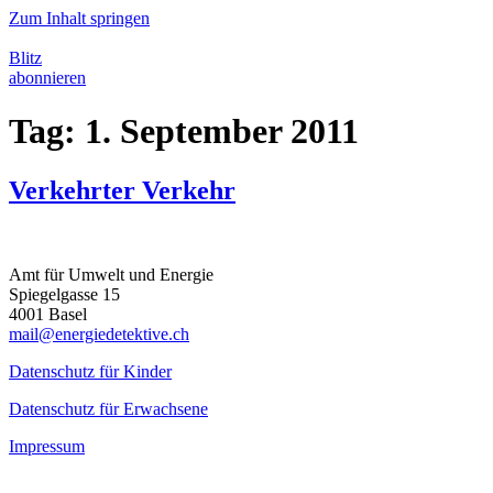
Zum Inhalt springen
Blitz
abonnieren
Tag:
1. September 2011
Verkehrter Verkehr
Amt für Umwelt und Energie
Spiegelgasse 15
4001 Basel
mail@energiedetektive.ch
Datenschutz für Kinder
Datenschutz für Erwachsene
Impressum