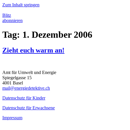
Zum Inhalt springen
Blitz
abonnieren
Tag:
1. Dezember 2006
Zieht euch warm an!
Amt für Umwelt und Energie
Spiegelgasse 15
4001 Basel
mail@energiedetektive.ch
Datenschutz für Kinder
Datenschutz für Erwachsene
Impressum