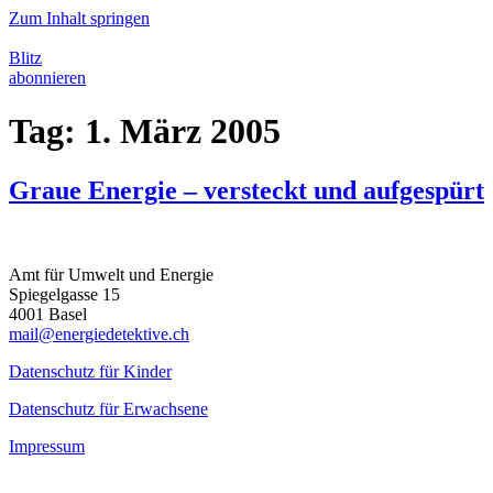
Zum Inhalt springen
Blitz
abonnieren
Tag:
1. März 2005
Graue Energie – versteckt und aufgespürt
Amt für Umwelt und Energie
Spiegelgasse 15
4001 Basel
mail@energiedetektive.ch
Datenschutz für Kinder
Datenschutz für Erwachsene
Impressum